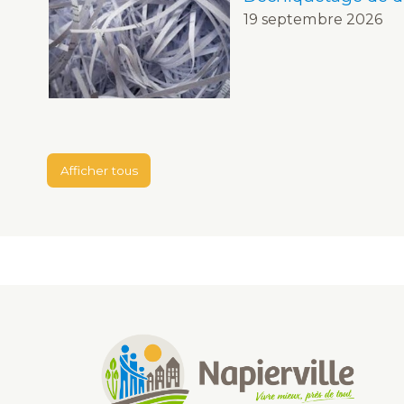
19 septembre 2026
Afficher tous