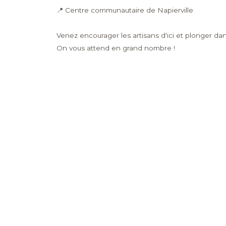
📍 Centre communautaire de Napierville
Venez encourager les artisans d'ici et plonger da
On vous attend en grand nombre !