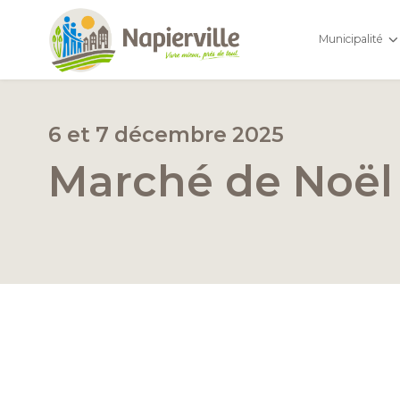
Municipalité
6 et 7 décembre 2025
Marché de Noël