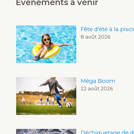
Événements à venir
Fête d'été à la pisc
8 août 2026
Méga Boom
22 août 2026
Déchiquetage de 