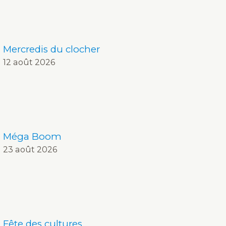
Mercredis du clocher
12 août 2026
Méga Boom
23 août 2026
Fête des cultures