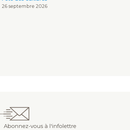
26 septembre 2026
Abonnez-vous à l'infolettre