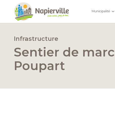
Municipalité
Infrastructure
Sentier de mar
Poupart