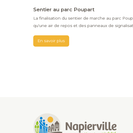
Sentier au parc Poupart
La finalisation du sentier de marche au parc Poup
qu'une air de repos et des panneaux de signalisat
En savoir plus