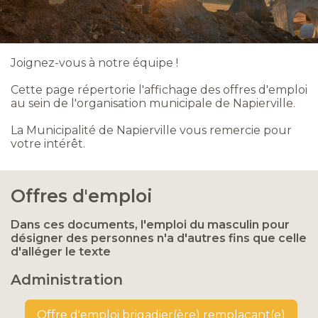
Joignez-vous à notre équipe !
Cette page répertorie l'affichage des offres d'emploi
au sein de l'organisation municipale de Napierville.
La Municipalité de Napierville vous remercie pour
votre intérêt.
Offres d'emploi
Dans ces documents, l'emploi du masculin pour
désigner des personnes n'a d'autres fins que celle
d'alléger le texte
Administration
Offre d'emploi brigadier(ère) remplaçant(e)