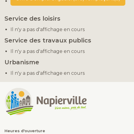
Service des loisirs
Il n'y a pas d'affichage en cours
Service des travaux publics
Il n'y a pas d'affichage en cours
Urbanisme
Il n'y a pas d'affichage en cours
Heures d'ouverture