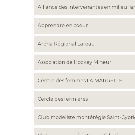
Alliance des intervenantes en milieu fa
Apprendre en coeur
Aréna Régional Lareau
Association de Hockey Mineur
Centre des femmes LA MARGELLE
Cercle des fermières
Club modeliste montérégie Saint-Cyprie