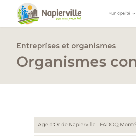
Municipalité
Entreprises et organismes
Organismes co
Âge d'Or de Napierville - FADOQ Mont