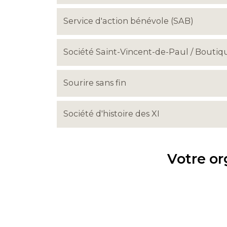
Service d'action bénévole (SAB)
Société Saint-Vincent-de-Paul / Boutiqu
Sourire sans fin
Société d'histoire des XI
Votre or