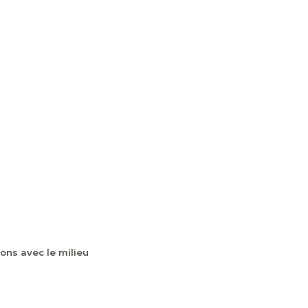
ons avec le milieu