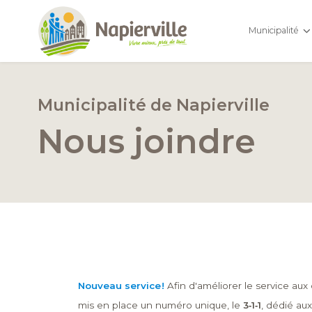
Municipalité
Municipalité de Napierville
Nous joindre
Nouveau service
!
Afin d'améliorer le service aux 
mis en place un numéro unique, le
3‑1‑1
, dédié aux