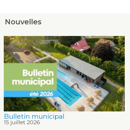
Nouvelles
Bulletin municipal
15 juillet 2026