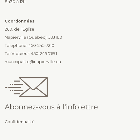
8h30 à 12h
Coordonnées
260, de l'Église
Napierville (Québec) J0J 1L0
Téléphone: 450-245-7210
Télécopieur: 450-245-7691
municipalite@napierville.ca
Abonnez-vous à l'infolettre
Confidentialité