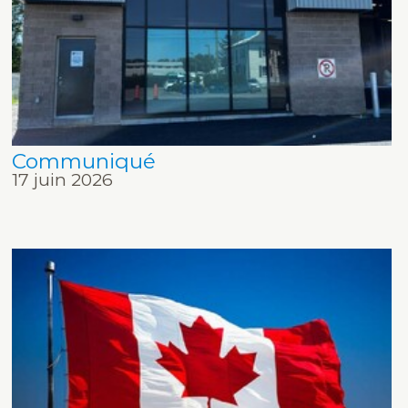
Communiqué
17 juin 2026