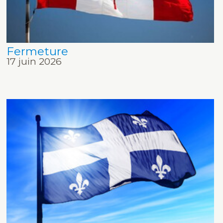
Fermeture
17 juin 2026