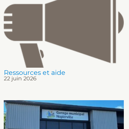
Ressources et aide
22 juin 2026