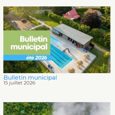
Bulletin municipal
15 juillet 2026