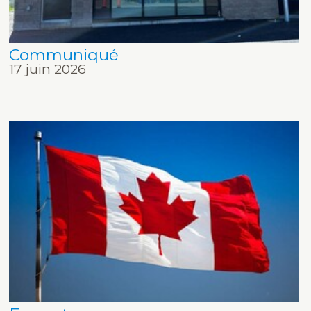
Communiqué
17 juin 2026