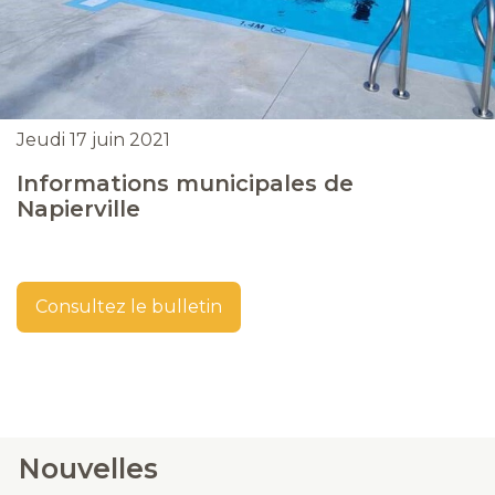
Jeudi 17 juin 2021
Informations municipales de
Napierville
Consultez le bulletin
Nouvelles