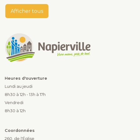
Afficher tous
Heures d'ouverture
Lundi au jeudi
8h30 à 12h - 13h à 17h
Vendredi
8h30 à 12h
Coordonnées
260, de l'Église