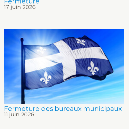
Fermeture
17 juin 2026
Fermeture des bureaux municipaux
11 juin 2026