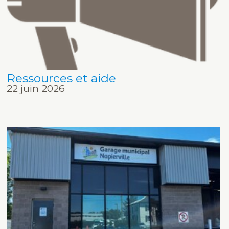
Ressources et aide
22 juin 2026