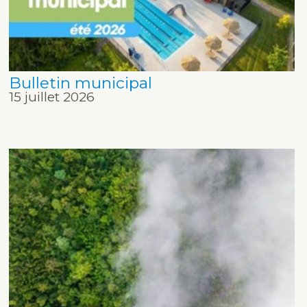
Bulletin municipal
15 juillet 2026