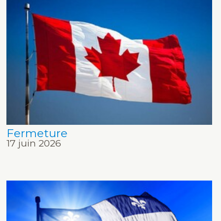
Fermeture
17 juin 2026