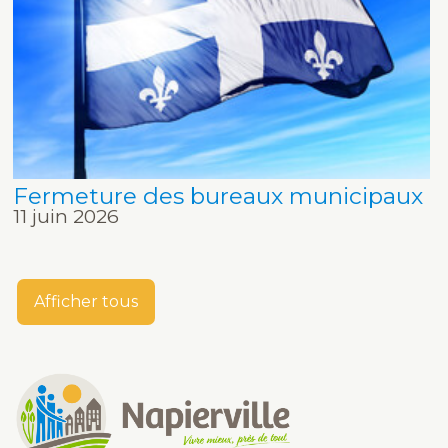
Fermeture des bureaux municipaux
11 juin 2026
Afficher tous