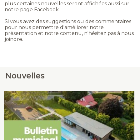
plus certaines nouvelles seront affichées aussi sur
notre page Facebook.
Si vous avez des suggestions ou des commentaires
pour nous permettre d'améliorer notre
présentation et notre contenu, n'hésitez pas à nous
joindre.
Nouvelles