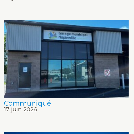
Communiqué
17 juin 2026