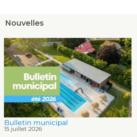
Nouvelles
Bulletin municipal
15 juillet 2026