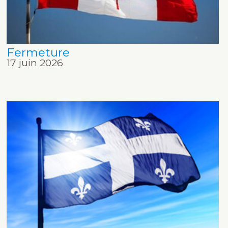
Fermeture
17 juin 2026