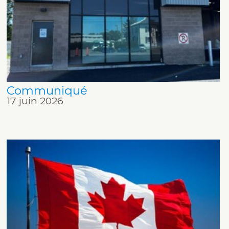
Communiqué
17 juin 2026