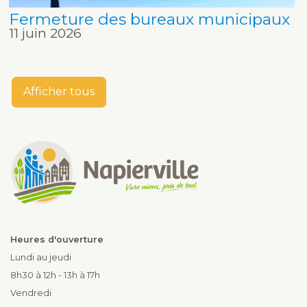
Fermeture des bureaux municipaux
11 juin 2026
Afficher tous
Heures d'ouverture
Lundi au jeudi
8h30 à 12h - 13h à 17h
Vendredi