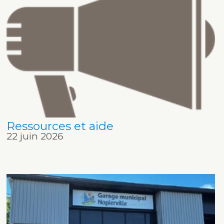
Ressources et aide
22 juin 2026