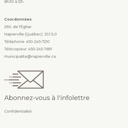
8h30 à 12h
Coordonnées
260, de l'Église
Napierville (Québec) J0J 1L0
Téléphone: 450-245-7210
Télécopieur: 450-245-7691
municipalite@napierville.ca
Abonnez-vous à l'infolettre
Confidentialité