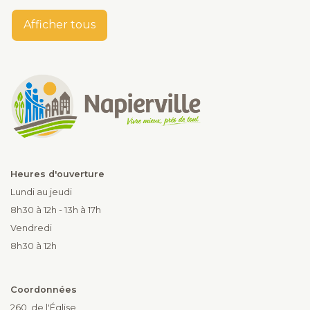
Afficher tous
Heures d'ouverture
Lundi au jeudi
8h30 à 12h - 13h à 17h
Vendredi
8h30 à 12h
Coordonnées
260, de l'Église