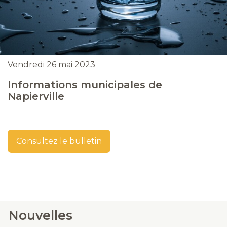
Vendredi 26 mai 2023
Informations municipales de
Napierville
Consultez le bulletin
Nouvelles