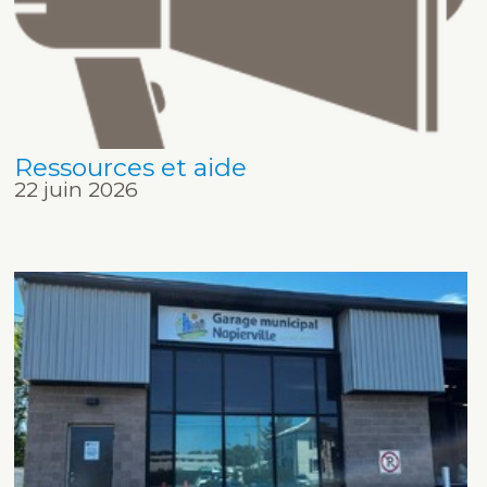
Ressources et aide
22 juin 2026