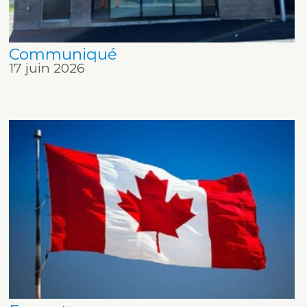
Communiqué
17 juin 2026