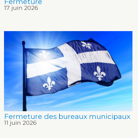
Fermeture
17 juin 2026
Fermeture des bureaux municipaux
11 juin 2026