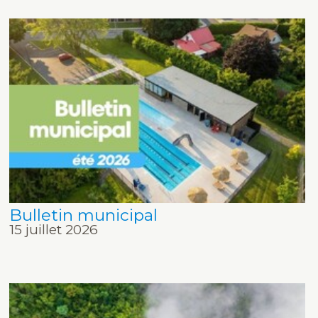
Bulletin municipal
15 juillet 2026