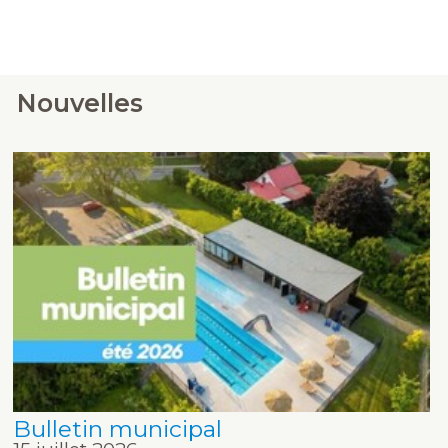
Nouvelles
Bulletin municipal