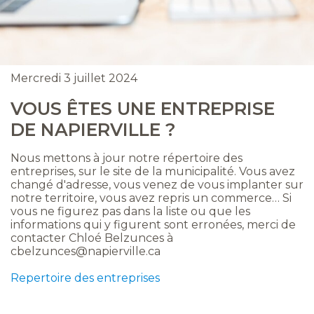
Mercredi 3 juillet 2024
VOUS ÊTES UNE ENTREPRISE
DE NAPIERVILLE ?
Nous mettons à jour notre répertoire des
entreprises, sur le site de la municipalité. Vous avez
changé d'adresse, vous venez de vous implanter sur
notre territoire, vous avez repris un commerce… Si
vous ne figurez pas dans la liste ou que les
informations qui y figurent sont erronées, merci de
contacter Chloé Belzunces à
cbelzunces@napierville.ca
Repertoire des entreprises