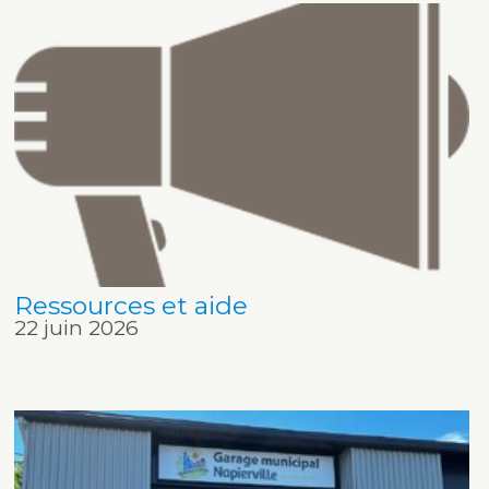
Ressources et aide
22 juin 2026