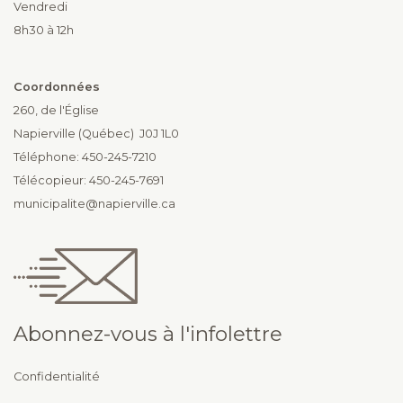
Vendredi
8h30 à 12h
Coordonnées
260, de l'Église
Napierville (Québec) J0J 1L0
Téléphone: 450-245-7210
Télécopieur: 450-245-7691
municipalite@napierville.ca
Abonnez-vous à l'infolettre
Confidentialité