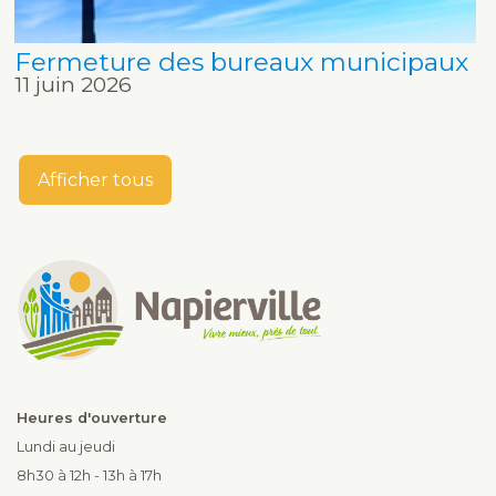
Fermeture des bureaux municipaux
11 juin 2026
Afficher tous
Heures d'ouverture
Lundi au jeudi
8h30 à 12h - 13h à 17h