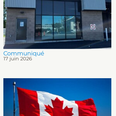
Communiqué
17 juin 2026