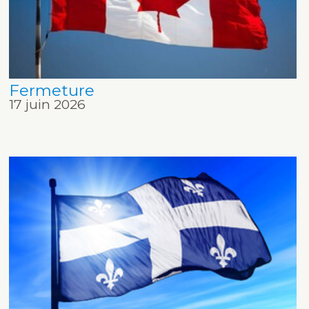
Fermeture
17 juin 2026