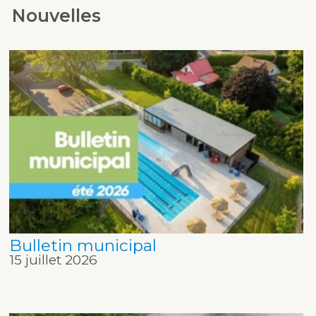
Nouvelles
Bulletin municipal
15 juillet 2026