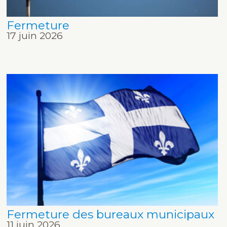
Fermeture
17 juin 2026
Fermeture des bureaux municipaux
11 juin 2026