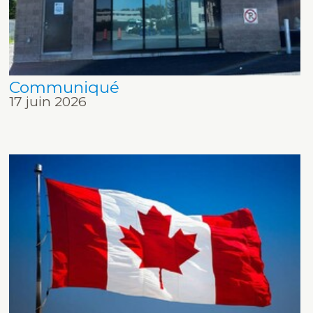
Communiqué
17 juin 2026