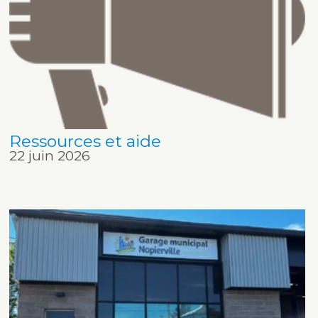
Ressources et aide
22 juin 2026