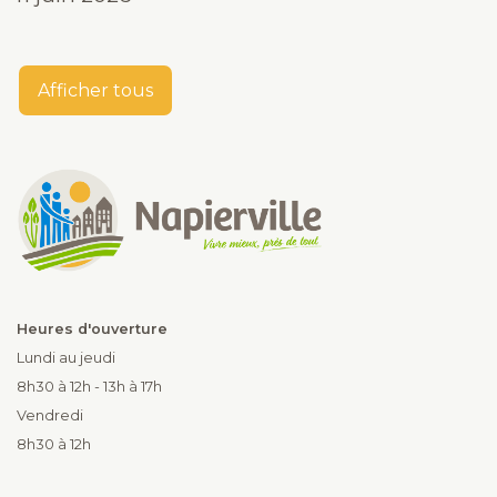
Afficher tous
Heures d'ouverture
Lundi au jeudi
8h30 à 12h - 13h à 17h
Vendredi
8h30 à 12h