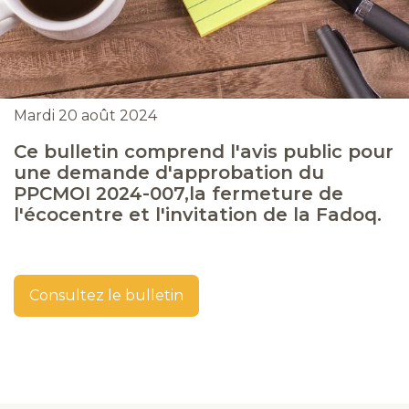
Mardi 20 août 2024
Ce bulletin comprend l'avis public pour
une demande d'approbation du
PPCMOI 2024-007,la fermeture de
l'écocentre et l'invitation de la Fadoq.
Consultez le bulletin