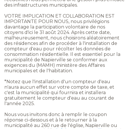
des infrastructures municipales.
VOTRE IMPLICATION ET COLLABORATION EST
IMPORTANTE POUR NOUS, nous privilégions
davantage la participation volontaire de nos
citoyens d'ici le 31 août 2024. Après cette date,
malheureusement, nous choisirons aléatoirement
des résidences afin de procéder à l'installation de
compteur d'eau pour récolter les données de
consommation résidentielle. Il est essentiel pour la
municipalité de Napierville se conformer aux
exigences du (MAMH) ministère des Affaires
municipales et de l'habitation.
*Notez que l'installation d'un compteur d'eau
n'aura aucun effet sur votre compte de taxe, et
c'est la municipalité qui fournira et installera
gratuitement le compteur d'eau au courant de
l'année 2025.
Nous vous invitons donc à remplir le coupon
réponse ci-dessous et à le retourner à la
municipalité au 260 rue de l'église, Napierville ou