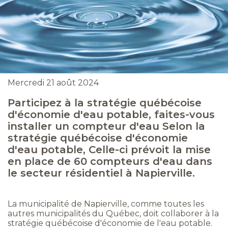
Mercredi 21 août 2024
Participez à la stratégie québécoise
d'économie d'eau potable, faites-vous
installer un compteur d'eau Selon la
stratégie québécoise d'économie
d'eau potable, Celle-ci prévoit la mise
en place de 60 compteurs d'eau dans
le secteur résidentiel à Napierville.
La municipalité de Napierville, comme toutes les
autres municipalités du Québec, doit collaborer à la
stratégie québécoise d'économie de l'eau potable.