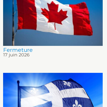
Fermeture
17 juin 2026