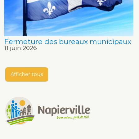
Fermeture des bureaux municipaux
11 juin 2026
Afficher tous