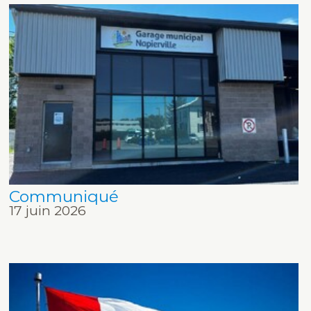
Communiqué
17 juin 2026