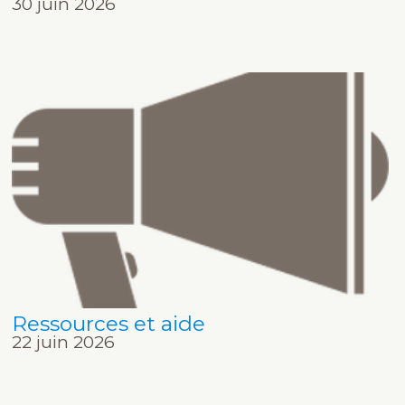
30 juin 2026
Ressources et aide
22 juin 2026