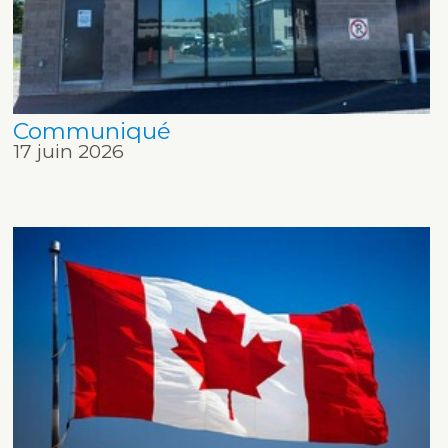
Communiqué
17 juin 2026