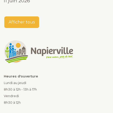
11 juin 2026
Afficher tous
Heures d'ouverture
Lundi au jeudi
8h30 à 12h - 13h à 17h
Vendredi
8h30 à 12h