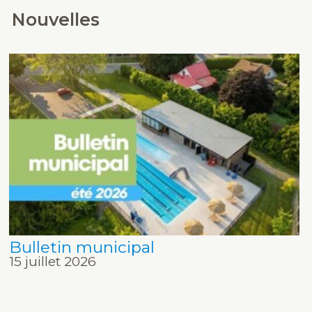
Nouvelles
Bulletin municipal
15 juillet 2026