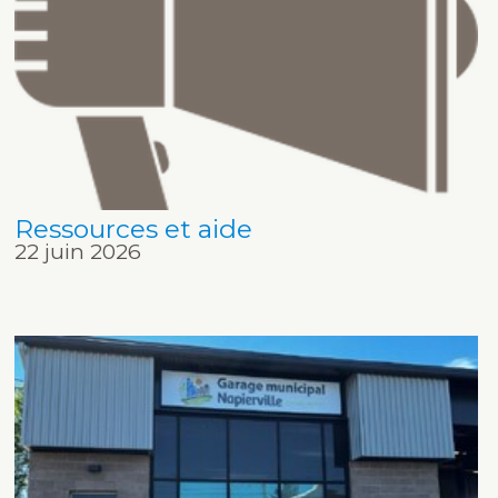
Ressources et aide
22 juin 2026