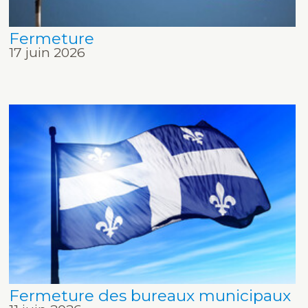
Fermeture
17 juin 2026
Fermeture des bureaux municipaux