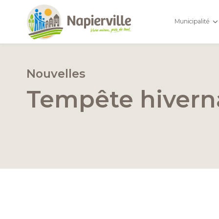
Municipalité
Nouvelles
Tempête hivern