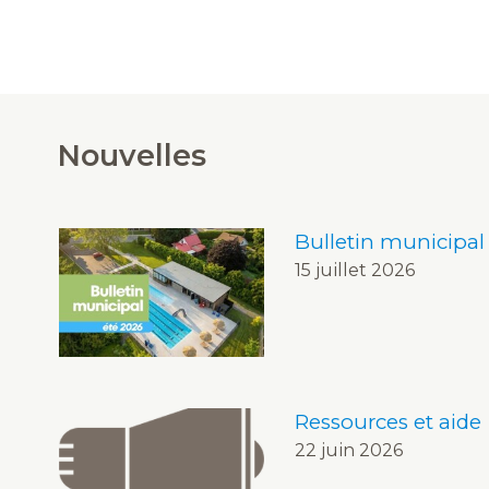
Nouvelles
Bulletin municipal
15 juillet 2026
Ressources et aide
22 juin 2026