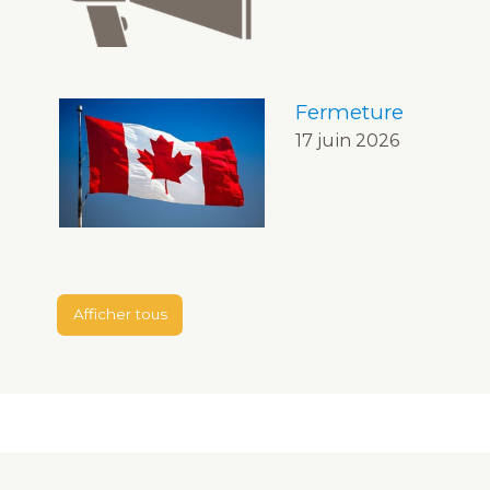
Fermeture
17 juin 2026
Afficher tous