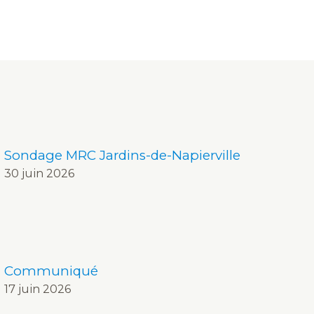
Sondage MRC Jardins-de-Napierville
30 juin 2026
Communiqué
17 juin 2026