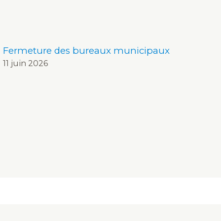
Fermeture des bureaux municipaux
11 juin 2026