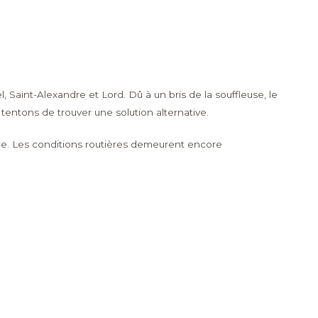
 Saint-Alexandre et Lord. Dû à un bris de la souffleuse, le
ntons de trouver une solution alternative.
e. Les conditions routières demeurent encore