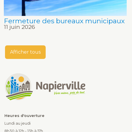
Fermeture des bureaux municipaux
11 juin 2026
Afficher tous
Heures d'ouverture
Lundi au jeudi
8h30 à 12h - 13h à 17h