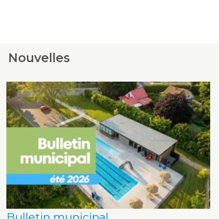
Nouvelles
Bulletin municipal