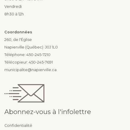
Vendredi
8h30 à 12h
Coordonnées
260, de l'Église
Napierville (Québec) J0J 1L0
Téléphone: 450-245-7210
Télécopieur: 450-245-7691
municipalite@napierville.ca
Abonnez-vous à l'infolettre
Confidentialité