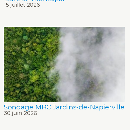
15 juillet 2026
Sondage MRC Jardins-de-Napierville
30 juin 2026