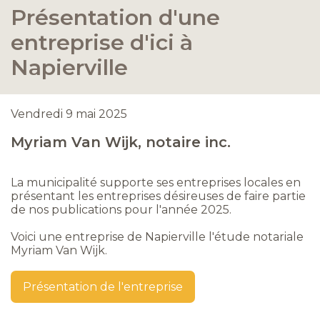
Présentation d'une
entreprise d'ici à
Napierville
Vendredi 9 mai 2025
Myriam Van Wijk, notaire inc.
La municipalité supporte ses entreprises locales en
présentant les entreprises désireuses de faire partie
de nos publications pour l'année 2025.
Voici une entreprise de Napierville l'étude notariale
Myriam Van Wijk.
Présentation de l'entreprise