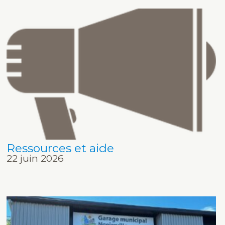
Ressources et aide
22 juin 2026