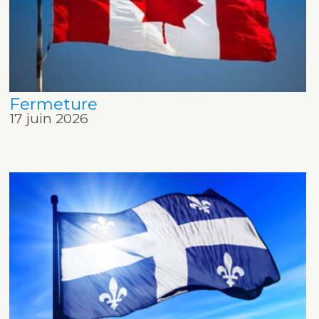
Fermeture
17 juin 2026