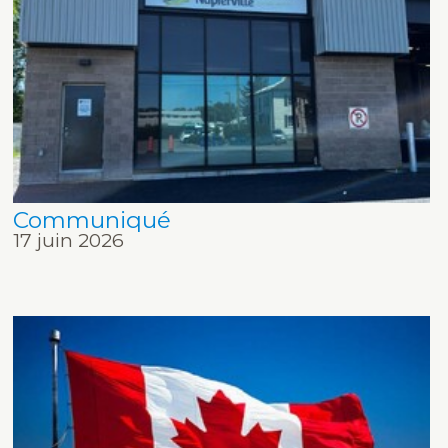
Communiqué
17 juin 2026