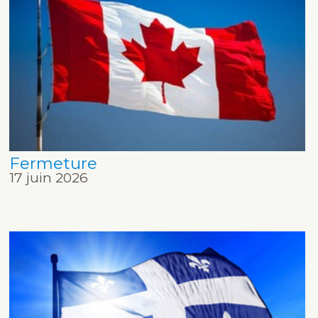
Fermeture
17 juin 2026