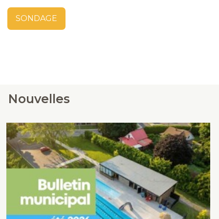
SONDAGE
Nouvelles