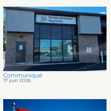
Communiqué
17 juin 2026