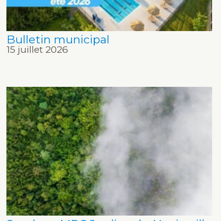
Bulletin municipal
15 juillet 2026