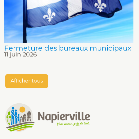
Fermeture des bureaux municipaux
11 juin 2026
Afficher tous