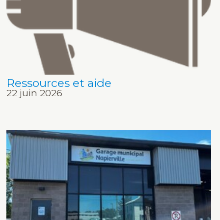
Ressources et aide
22 juin 2026