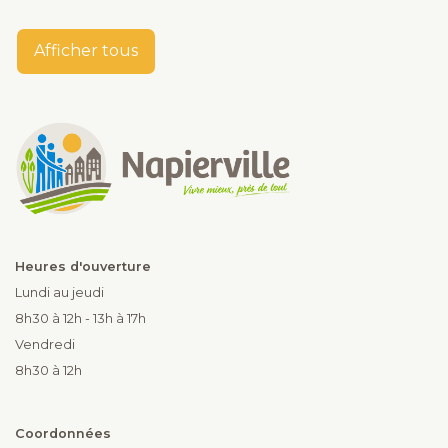
Afficher tous
Heures d'ouverture
Lundi au jeudi
8h30 à 12h - 13h à 17h
Vendredi
8h30 à 12h
Coordonnées