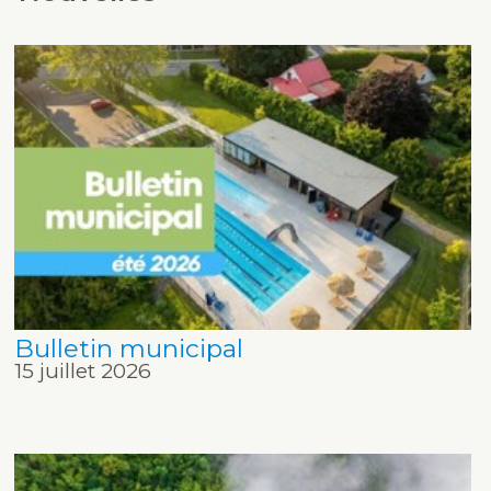
Bulletin municipal
15 juillet 2026