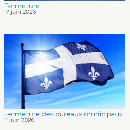
Fermeture
17 juin 2026
Fermeture des bureaux municipaux
11 juin 2026