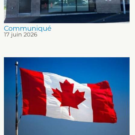
Communiqué
17 juin 2026