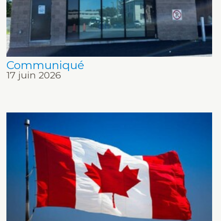
Communiqué
17 juin 2026