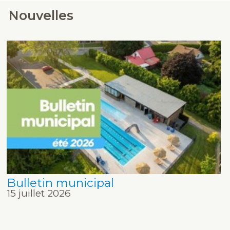
Nouvelles
Bulletin municipal
15 juillet 2026