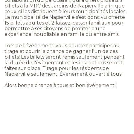
collaboration du parc Safari, qui a offert plusieurs
billets à la MRC des Jardins-de-Napierville afin que
ceux-ci les distribuent à leurs municipalités locales.
La municipalité de Napierville s'est donc vu offerte
15 billets adultes et 2 laissez-passer familiaux pour
permettre à ses citoyens de profiter d'une
expérience inoubliable en famille ou entre amis.
Lors de l'événement, vous pourrez participer au
tirage et courir la chance de gagner l'un de ces
billets! Les billets seront remis seulement pendant
la durée de l'évènement et les inscriptions seront
faites sur place. Tirage pour les résidents de
Napierville seulement. Évenement ouvert à tous !
Alors bonne chance à tous et bon événement !