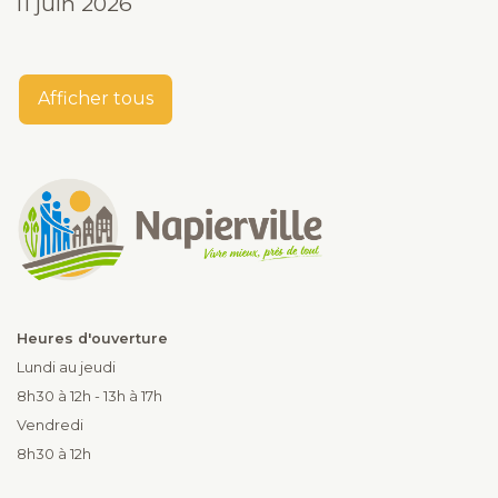
11 juin 2026
Afficher tous
Heures d'ouverture
Lundi au jeudi
8h30 à 12h - 13h à 17h
Vendredi
8h30 à 12h