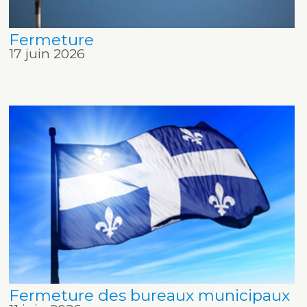
Fermeture
17 juin 2026
Fermeture des bureaux municipaux