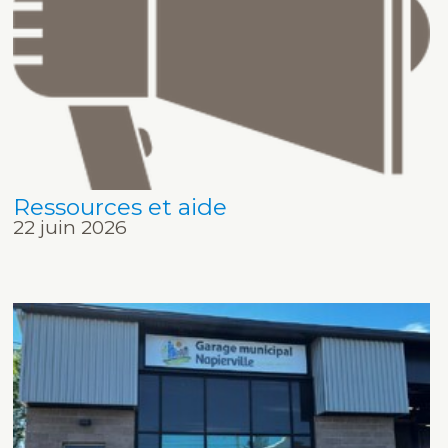
Ressources et aide
22 juin 2026