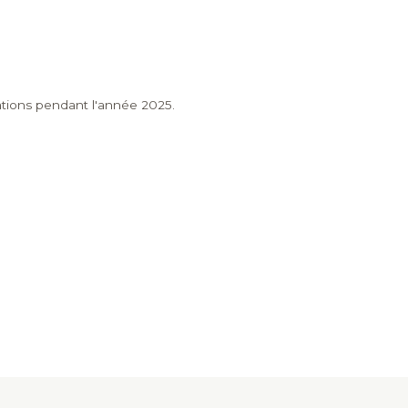
cations pendant l'année 2025.