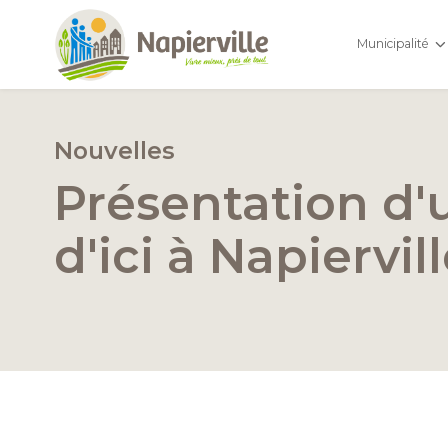
Municipalité
Nouvelles
Présentation d'
d'ici à Napiervil