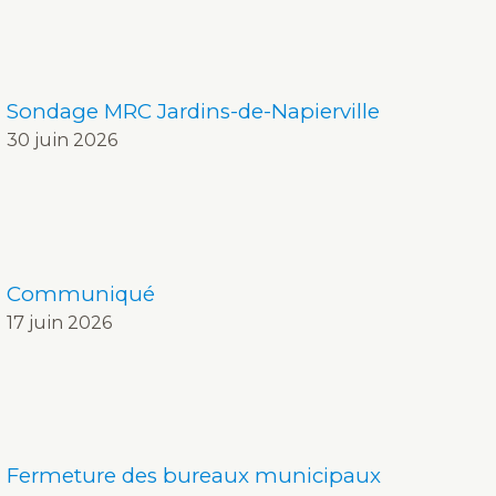
Sondage MRC Jardins-de-Napierville
30 juin 2026
Communiqué
17 juin 2026
Fermeture des bureaux municipaux