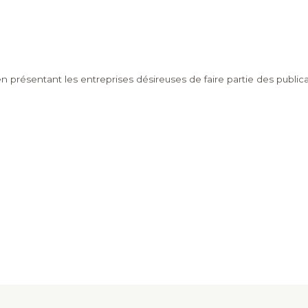
en présentant les entreprises désireuses de faire partie des publi