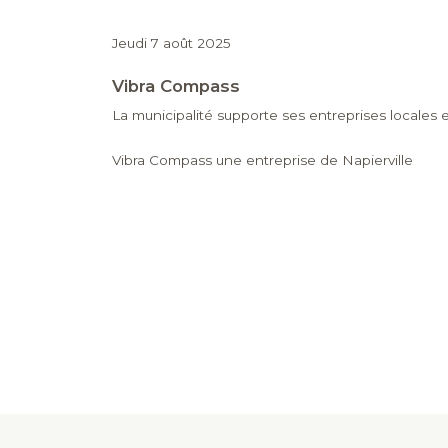
Jeudi 7 août 2025
Vibra Compass
La municipalité supporte ses entreprises locales 
Vibra Compass une entreprise de Napierville