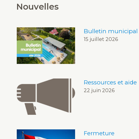
Nouvelles
Bulletin municipal
15 juillet 2026
Ressources et aide
22 juin 2026
Fermeture