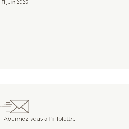
11 juin 2026
Abonnez-vous à l'infolettre