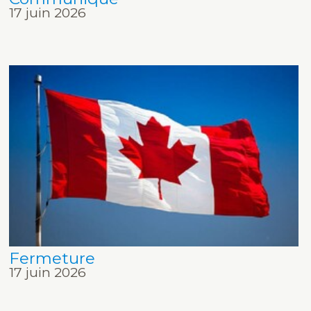
17 juin 2026
Fermeture
17 juin 2026