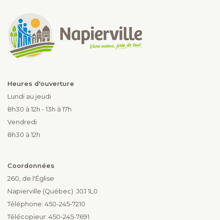
Heures d'ouverture
Lundi au jeudi
8h30 à 12h - 13h à 17h
Vendredi
8h30 à 12h
Coordonnées
260, de l'Église
Napierville (Québec) J0J 1L0
Téléphone: 450-245-7210
Télécopieur: 450-245-7691