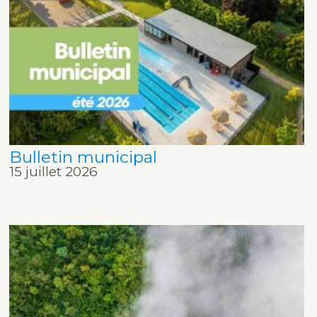
Bulletin municipal
15 juillet 2026