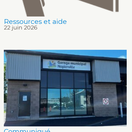
Ressources et aide
22 juin 2026
Communiqué