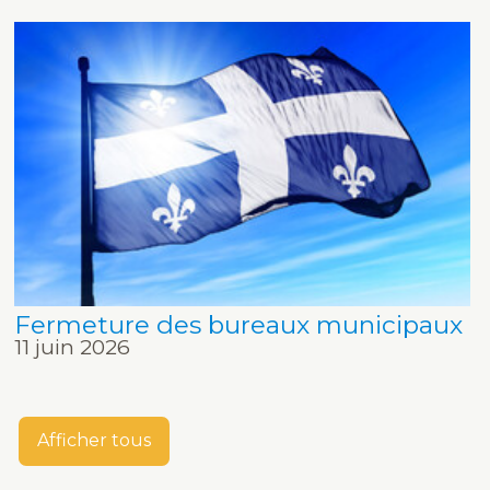
Fermeture des bureaux municipaux
11 juin 2026
Afficher tous