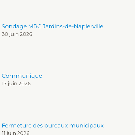
Sondage MRC Jardins-de-Napierville
30 juin 2026
Communiqué
17 juin 2026
Fermeture des bureaux municipaux
11 juin 2026