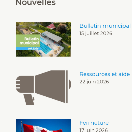
Nouvelles
Bulletin municipal
15 juillet 2026
Ressources et aide
22 juin 2026
Fermeture
17 juin 2026