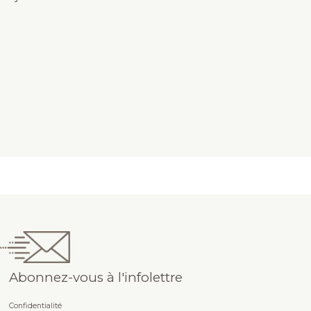
Abonnez-vous à l'infolettre
Confidentialité