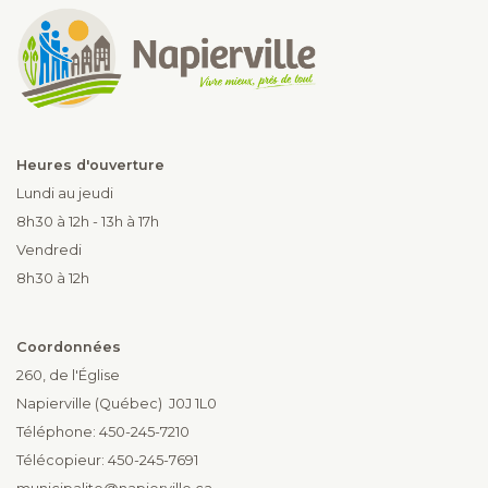
Heures d'ouverture
Lundi au jeudi
8h30 à 12h - 13h à 17h
Vendredi
8h30 à 12h
Coordonnées
260, de l'Église
Napierville (Québec) J0J 1L0
Téléphone: 450-245-7210
Télécopieur: 450-245-7691