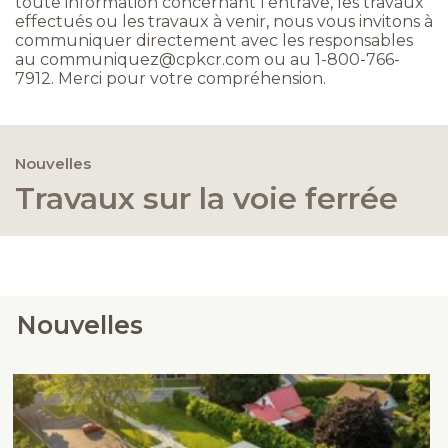
toute information concernant l’entrave, les travaux
effectués ou les travaux à venir, nous vous invitons à
communiquer directement avec les responsables
au communiquez@cpkcr.com ou au 1-800-766-
7912. Merci pour votre compréhension.
Nouvelles
Travaux sur la voie ferrée
Nouvelles