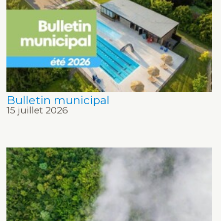
Bulletin municipal
15 juillet 2026