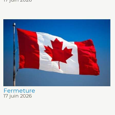
Fermeture
17 juin 2026