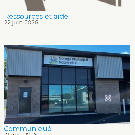
Ressources et aide
22 juin 2026
Communiqué
17 juin 2026