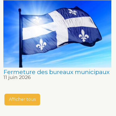
Fermeture des bureaux municipaux
11 juin 2026
Afficher tous