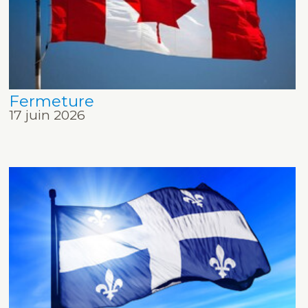
Fermeture
17 juin 2026