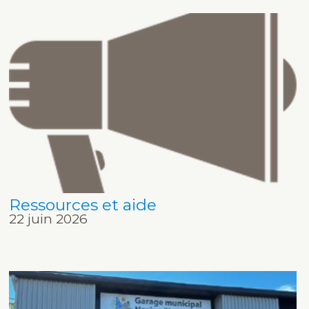
Ressources et aide
22 juin 2026