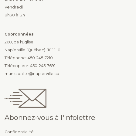
Vendredi
8h30 à 12h
Coordonnées
260, de l'Église
Napierville (Québec) J0J 1L0
Téléphone: 450-245-7210
Télécopieur: 450-245-7691
municipalite@napierville.ca
Abonnez-vous à l'infolettre
Confidentialité