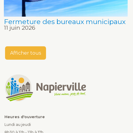
Fermeture des bureaux municipaux
11 juin 2026
Afficher tous
Heures d'ouverture
Lundi au jeudi
8h30 à 12h - 13h à 17h