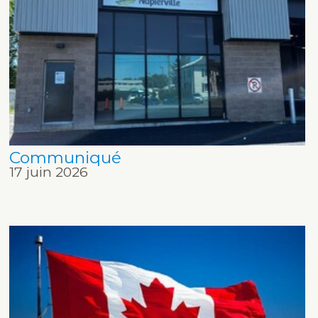
Communiqué
17 juin 2026