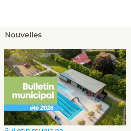
Nouvelles
Bulletin municipal