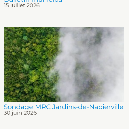
15 juillet 2026
Sondage MRC Jardins-de-Napierville
30 juin 2026