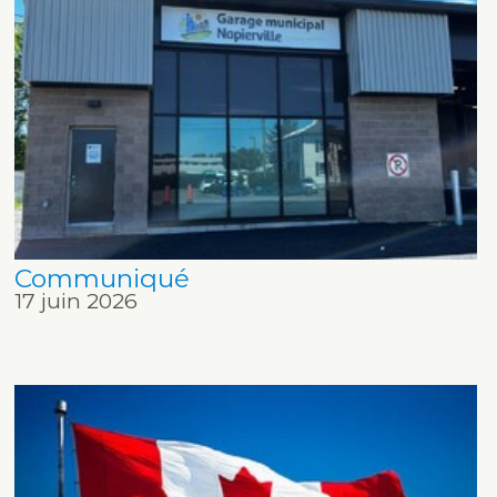
Communiqué
17 juin 2026