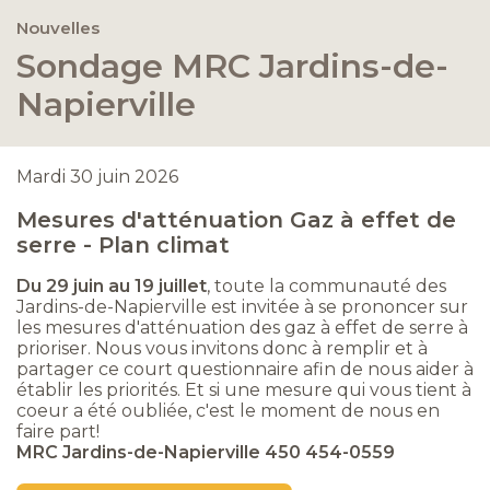
Nouvelles
Sondage MRC Jardins-de-
Napierville
Mardi 30 juin 2026
Mesures d'atténuation Gaz à effet de
serre - Plan climat
Du 29 juin au 19 juillet
, toute la communauté des
Jardins-de-Napierville est invitée à se prononcer sur
les mesures d'atténuation des gaz à effet de serre à
prioriser. Nous vous invitons donc à remplir et à
partager ce court questionnaire afin de nous aider à
établir les priorités. Et si une mesure qui vous tient à
coeur a été oubliée, c'est le moment de nous en
faire part!
MRC Jardins-de-Napierville 450 454-0559