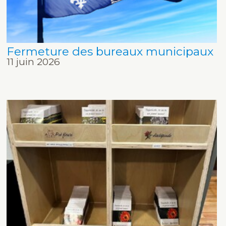
Fermeture des bureaux municipaux
11 juin 2026