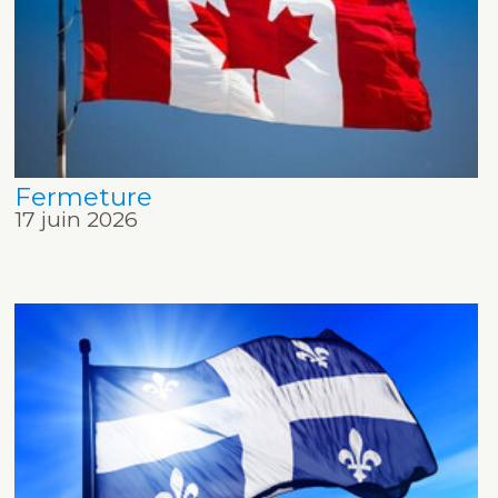
Fermeture
17 juin 2026