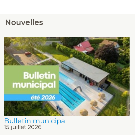
Nouvelles
Bulletin municipal
15 juillet 2026