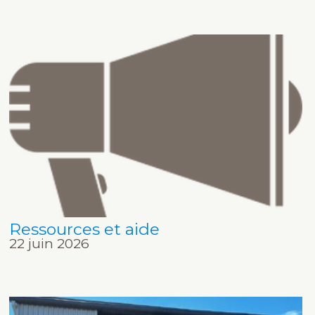
Ressources et aide
22 juin 2026