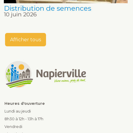
Distribution de semences
10 juin 2026
Afficher tous
Heures d'ouverture
Lundi au jeudi
8h30 à 12h - 13h à 17h
Vendredi