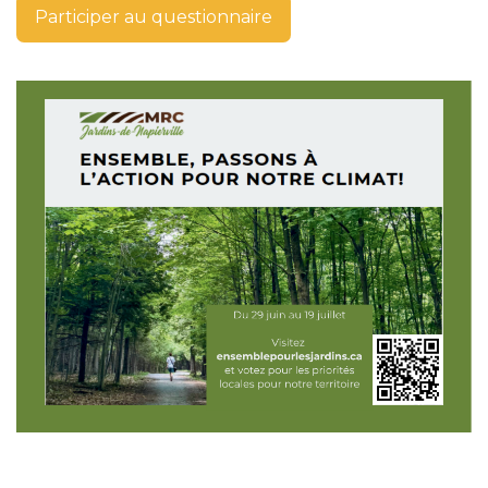
Participer au questionnaire